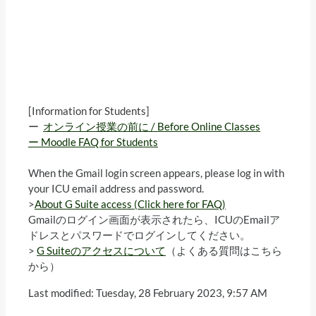
[Information for Students]
ー
オンライン授業の前に / Before Online Classes
ー Moodle FAQ for Students
When the Gmail login screen appears, please log in with
your ICU email address and password.
>
About G Suite access (Click here for FAQ)
Gmailのログイン画面が表示されたら、ICUのEmailア
ドレスとパスワードでログインしてください。
>
G Suiteのアクセスについて
（よくある質問はこちら
から）
Last modified: Tuesday, 28 February 2023, 9:57 AM