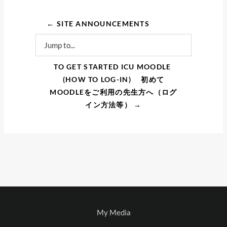
← SITE ANNOUNCEMENTS
Jump to...
TO GET STARTED ICU MOODLE 
(HOW TO LOG-IN) 　初めて
MOODLEをご利用の先生方へ（ログ
イン方法等） →
My Media